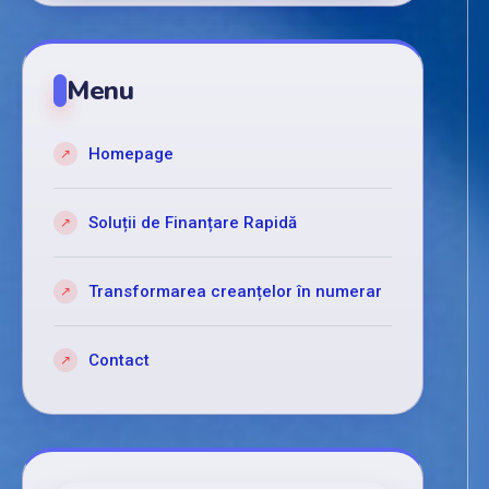
Menu
Homepage
Soluții de Finanțare Rapidă
Transformarea creanțelor în numerar
Contact