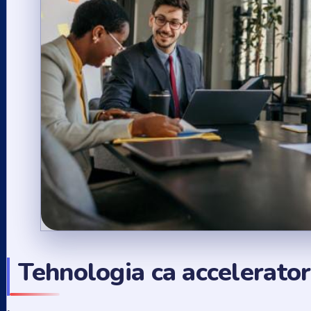
Tehnologia ca accelerator