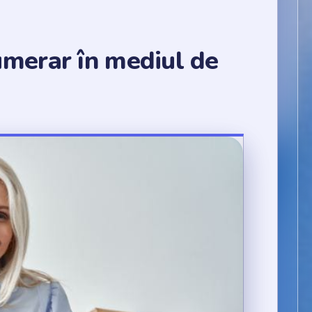
umerar în mediul de