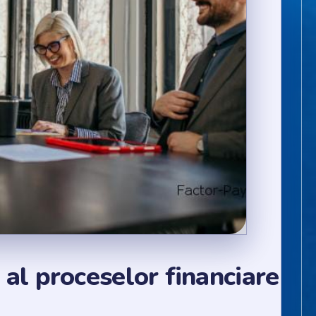
 al proceselor financiare